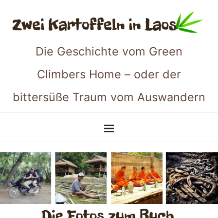
Die Geschichte vom Green
Climbers Home – oder der
bittersüße Traum vom Auswandern