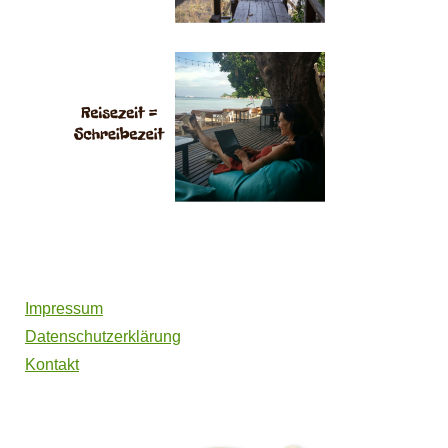
Impressum
Datenschutzerklärung
Kontakt