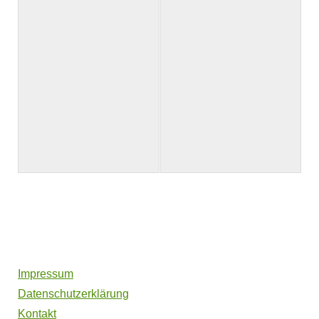
Impressum
Datenschutzerklärung
Kontakt